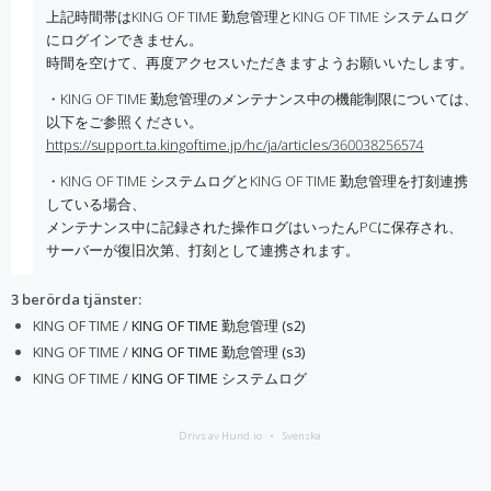
上記時間帯はKING OF TIME 勤怠管理とKING OF TIME システムログ
にログインできません。
時間を空けて、再度アクセスいただきますようお願いいたします。
・KING OF TIME 勤怠管理のメンテナンス中の機能制限については、
以下をご参照ください。
https://support.ta.kingoftime.jp/hc/ja/articles/360038256574
・KING OF TIME システムログとKING OF TIME 勤怠管理を打刻連携
している場合、
メンテナンス中に記録された操作ログはいったんPCに保存され、
サーバーが復旧次第、打刻として連携されます。
3 berörda tjänster
:
KING OF TIME /
KING OF TIME 勤怠管理 (s2)
KING OF TIME /
KING OF TIME 勤怠管理 (s3)
KING OF TIME /
KING OF TIME システムログ
Drivs av Hund.io
Svenska