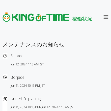
メンテナンスのお知らせ
Slutade
Jun 12, 2024 1:15 AM JST
Började
Jun 11, 2024 10:15 PM JST
Underhåll planlagt
Jun 11, 2024 10:15 PM–Jun 12, 2024 1:15 AM JST