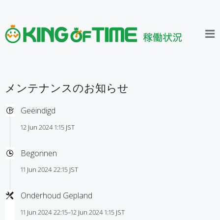
メンテナンスのお知らせ
Geëindigd
12 Jun 2024 1:15 JST
Begonnen
11 Jun 2024 22:15 JST
Onderhoud Gepland
11 Jun 2024 22:15–12 Jun 2024 1:15 JST