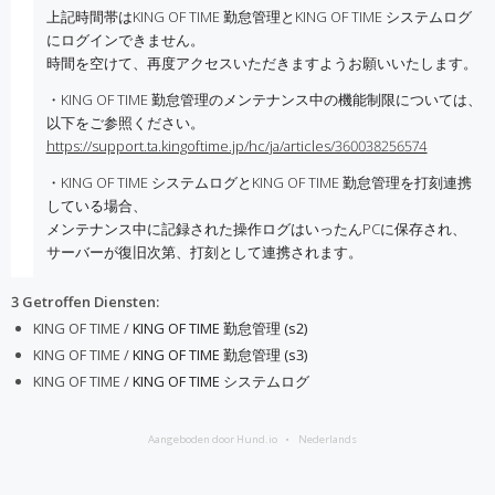
上記時間帯はKING OF TIME 勤怠管理とKING OF TIME システムログ
にログインできません。
時間を空けて、再度アクセスいただきますようお願いいたします。
・KING OF TIME 勤怠管理のメンテナンス中の機能制限については、
以下をご参照ください。
https://support.ta.kingoftime.jp/hc/ja/articles/360038256574
・KING OF TIME システムログとKING OF TIME 勤怠管理を打刻連携
している場合、
メンテナンス中に記録された操作ログはいったんPCに保存され、
サーバーが復旧次第、打刻として連携されます。
3 Getroffen Diensten
:
KING OF TIME /
KING OF TIME 勤怠管理 (s2)
KING OF TIME /
KING OF TIME 勤怠管理 (s3)
KING OF TIME /
KING OF TIME システムログ
Aangeboden door Hund.io
Nederlands