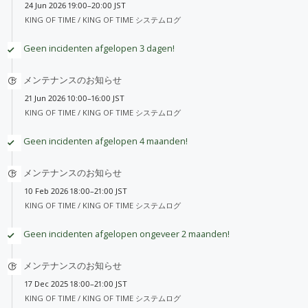
24 Jun 2026 19:00–20:00 JST
KING OF TIME /
KING OF TIME システムログ
Geen incidenten afgelopen 3 dagen!
メンテナンスのお知らせ
21 Jun 2026 10:00–16:00 JST
KING OF TIME /
KING OF TIME システムログ
Geen incidenten afgelopen 4 maanden!
メンテナンスのお知らせ
10 Feb 2026 18:00–21:00 JST
KING OF TIME /
KING OF TIME システムログ
Geen incidenten afgelopen ongeveer 2 maanden!
メンテナンスのお知らせ
17 Dec 2025 18:00–21:00 JST
KING OF TIME /
KING OF TIME システムログ