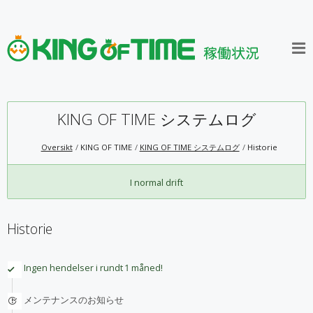
KING OF TIME システムログ
Oversikt
KING OF TIME
KING OF TIME システムログ
Historie
I normal drift
Historie
Ingen hendelser i rundt 1 måned!
メンテナンスのお知らせ