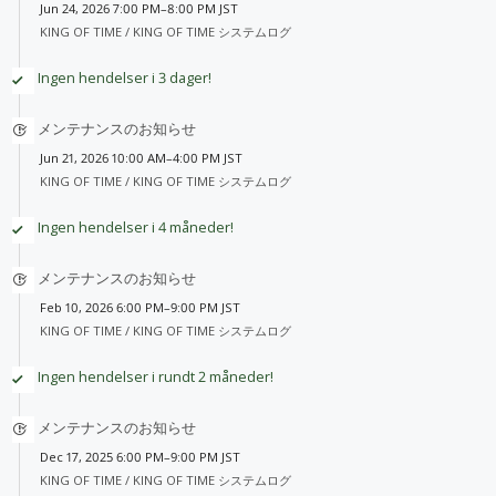
Jun 24, 2026 7:00 PM–8:00 PM JST
KING OF TIME /
KING OF TIME システムログ
Ingen hendelser i 3 dager!
メンテナンスのお知らせ
Jun 21, 2026 10:00 AM–4:00 PM JST
KING OF TIME /
KING OF TIME システムログ
Ingen hendelser i 4 måneder!
メンテナンスのお知らせ
Feb 10, 2026 6:00 PM–9:00 PM JST
KING OF TIME /
KING OF TIME システムログ
Ingen hendelser i rundt 2 måneder!
メンテナンスのお知らせ
Dec 17, 2025 6:00 PM–9:00 PM JST
KING OF TIME /
KING OF TIME システムログ