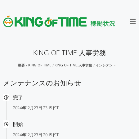
KING OF TIME 人事労務
概要
KING OF TIME
KING OF TIME 人事労務
インシデント
メンテナンスのお知らせ
完了
2024年12月23日 23:15 JST
開始
2024年12月23日 20:15 JST