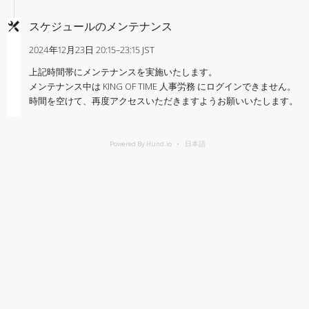
スケジュールのメンテナンス
2024年12月23日 20:15–23:15 JST
上記時間帯にメンテナンスを実施いたします。
メンテナンス中は KING OF TIME 人事労務 にログインできません。
時間を空けて、再度アクセスいただきますようお願いいたします。
Powered By Hund.io
日本語