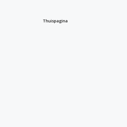
Thuispagina