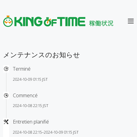
メンテナンスのお知らせ
Terminé
2024-10-09 01:15 JST
Commencé
2024-10-08 22:15 JST
Entretien planifié
2024-10-08 22:15–2024-10-09 01:15 JST