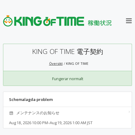
KING OF TIME 電子契約
Översikt
KING OF TIME
Fungerar normalt
Schemalagda problem
メンテナンスのお知らせ
Aug 18, 2026 10:00 PM–Aug 19, 2026 1:00 AM JST