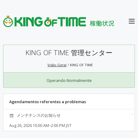
KING OF TIME 管理センター
Visão Geral
KING OF TIME
Operando Normalmente
Agendamentos referentes a problemas
メンテナンスのお知らせ
Aug 26, 2026 10:00 AM–2:00 PM JST