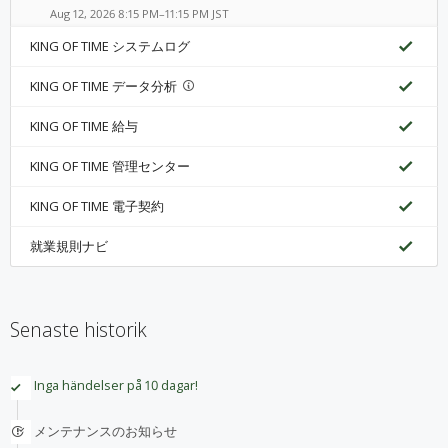
Aug 12, 2026 8:15 PM–11:15 PM JST
KING OF TIME システムログ
KING OF TIME データ分析
KING OF TIME 給与
KING OF TIME 管理センター
KING OF TIME 電子契約
就業規則ナビ
Senaste historik
Inga händelser på 10 dagar!
メンテナンスのお知らせ