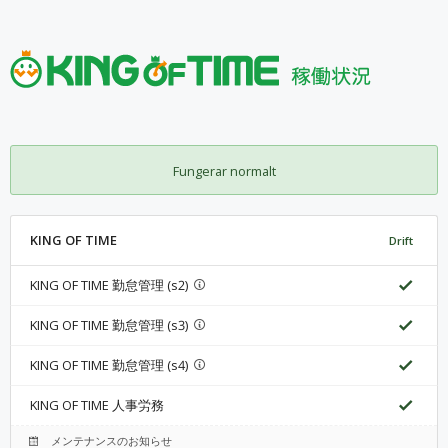
Fungerar normalt
KING OF TIME
Drift
KING OF TIME 勤怠管理 (s2)
KING OF TIME 勤怠管理 (s3)
KING OF TIME 勤怠管理 (s4)
KING OF TIME 人事労務
メンテナンスのお知らせ